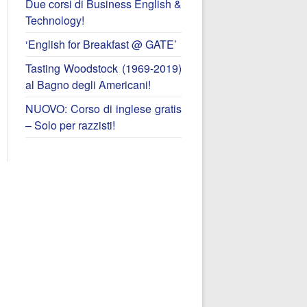
Due corsi di Business English &
Technology!
‘English for Breakfast @ GATE’
Tasting Woodstock (1969-2019)
al Bagno degli Americani!
NUOVO: Corso di inglese gratis
– Solo per razzisti!