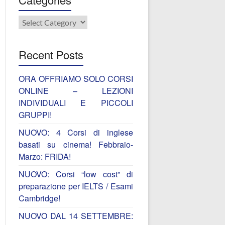
Categories
Recent Posts
ORA OFFRIAMO SOLO CORSI
ONLINE – LEZIONI
INDIVIDUALI E PICCOLI
GRUPPI!
NUOVO: 4 Corsi di inglese
basati su cinema! Febbraio-
Marzo: FRIDA!
NUOVO: Corsi “low cost” di
preparazione per IELTS / Esami
Cambridge!
NUOVO DAL 14 SETTEMBRE: