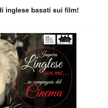
i inglese basati sui film!