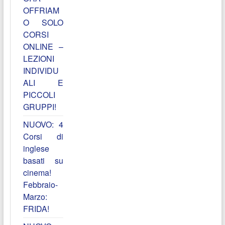
OFFRIAM
O SOLO
CORSI
ONLINE –
LEZIONI
INDIVIDU
ALI E
PICCOLI
GRUPPI!
NUOVO: 4
Corsi di
inglese
basati su
cinema!
Febbraio-
Marzo:
FRIDA!