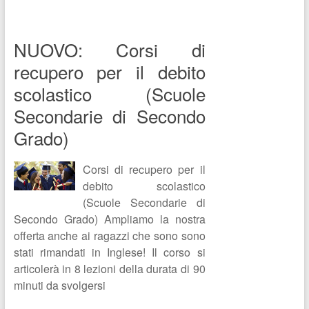
NUOVO: Corsi di
recupero per il debito
scolastico (Scuole
Secondarie di Secondo
Grado)
Corsi di recupero per il
debito scolastico
(Scuole Secondarie di
Secondo Grado) Ampliamo la nostra
offerta anche ai ragazzi che sono sono
stati rimandati in Inglese! Il corso si
articolerà in 8 lezioni della durata di 90
minuti da svolgersi